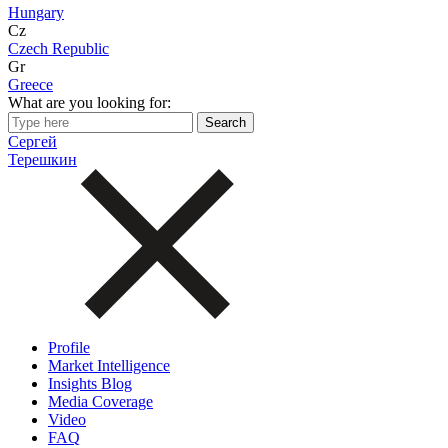
Hungary
Cz
Czech Republic
Gr
Greece
What are you looking for:
Сергей
Терешкин
Profile
Market Intelligence
Insights Blog
Media Coverage
Video
FAQ