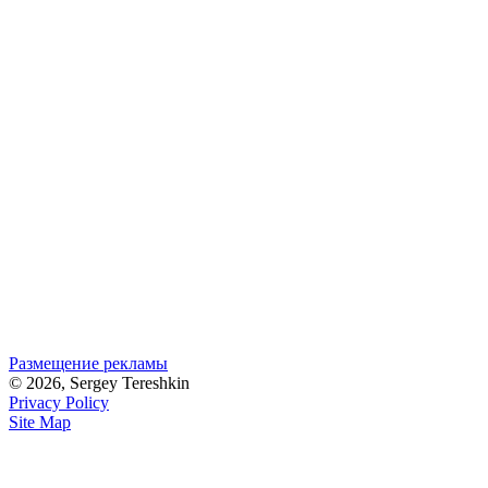
Размещение рекламы
© 2026, Sergey Tereshkin
Privacy Policy
Site Map