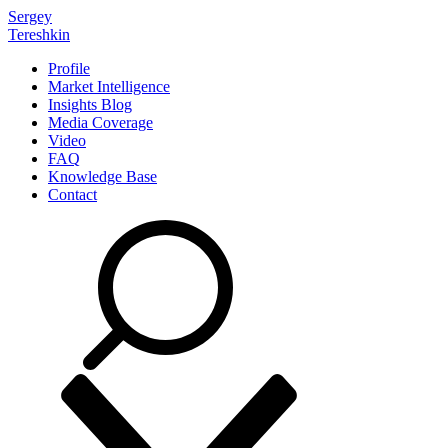
Sergey
Tereshkin
Profile
Market Intelligence
Insights Blog
Media Coverage
Video
FAQ
Knowledge Base
Contact