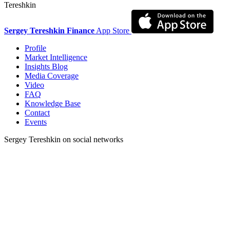
Tereshkin
Sergey Tereshkin Finance
App Store
Profile
Market Intelligence
Insights Blog
Media Coverage
Video
FAQ
Knowledge Base
Contact
Events
Sergey Tereshkin on social networks