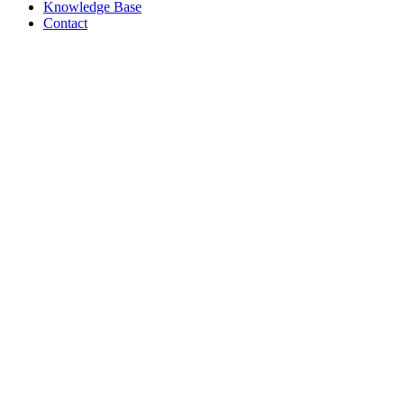
Knowledge Base
Contact