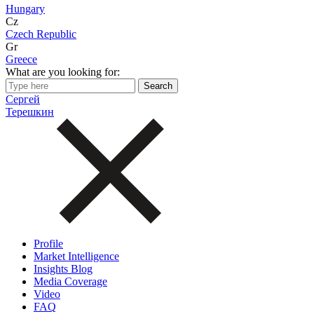
Hungary
Cz
Czech Republic
Gr
Greece
What are you looking for:
Сергей
Терешкин
Profile
Market Intelligence
Insights Blog
Media Coverage
Video
FAQ