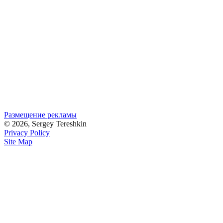
Размещение рекламы
© 2026, Sergey Tereshkin
Privacy Policy
Site Map