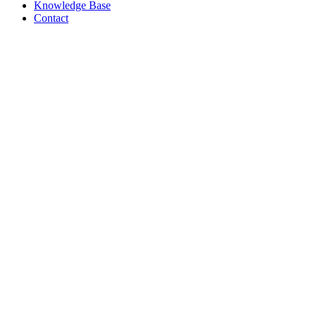
Knowledge Base
Contact