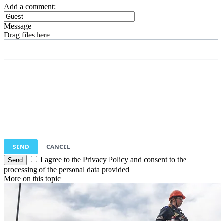
Add a comment:
Message
Drag files here
SEND
CANCEL
I agree to the Privacy Policy and consent to the
processing of the personal data provided
More on this topic