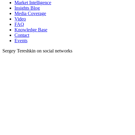
Market Intelligence
Insights Blog
Media Coverage
Video
FAQ
Knowledge Base
Contact
Events
Sergey Tereshkin on social networks