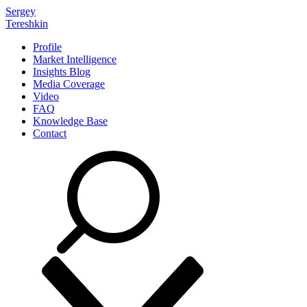
Sergey
Tereshkin
Profile
Market Intelligence
Insights Blog
Media Coverage
Video
FAQ
Knowledge Base
Contact