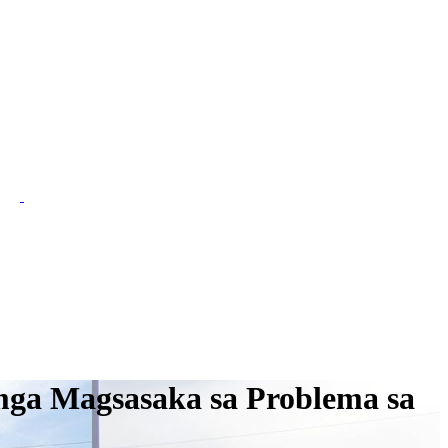
mga Magsasaka sa Problema sa