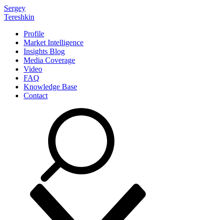
Sergey
Tereshkin
Profile
Market Intelligence
Insights Blog
Media Coverage
Video
FAQ
Knowledge Base
Contact